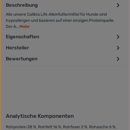
Beschreibung
Alle unsere Calibra Life Alleinfuttermittel für Hunde sind
hypoallergen und basieren auf einer einzigen Proteinquelle.
Der A…
Mehr
Eigenschaften
Hersteller
Bewertungen
Analytische Komponenten
Rohprotein 28 %, Rohfett 16 %, Rohfaser 2 %, Rohasche 6 %,