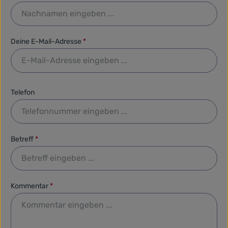
Deine E-Mail-Adresse
*
Telefon
Betreff
*
Kommentar
*