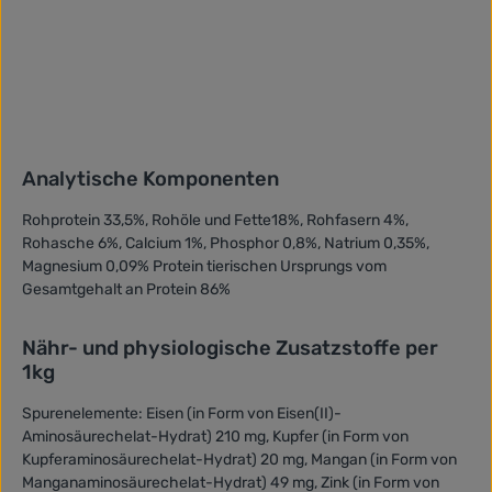
Analytische Komponenten
Rohprotein 33,5%, Rohöle und Fette18%, Rohfasern 4%,
Rohasche 6%, Calcium 1%, Phosphor 0,8%, Natrium 0,35%,
Magnesium 0,09% Protein tierischen Ursprungs vom
Gesamtgehalt an Protein 86%
Nähr- und physiologische Zusatzstoffe per
1kg
Spurenelemente: Eisen (in Form von Eisen(II)-
Aminosäurechelat-Hydrat) 210 mg, Kupfer (in Form von
Kupferaminosäurechelat-Hydrat) 20 mg, Mangan (in Form von
Manganaminosäurechelat-Hydrat) 49 mg, Zink (in Form von