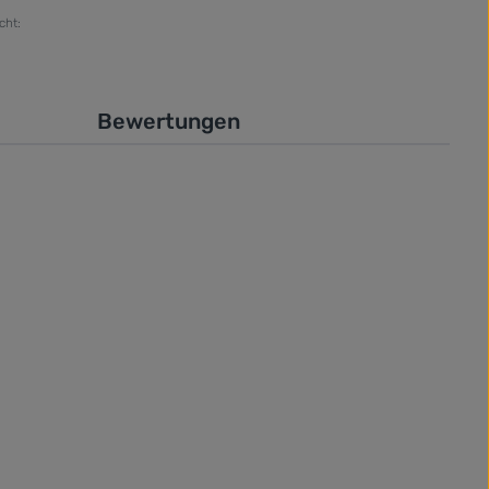
cht:
Bewertungen