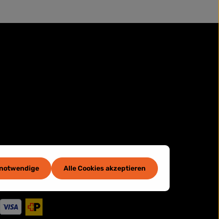
 notwendige
Alle Cookies akzeptieren