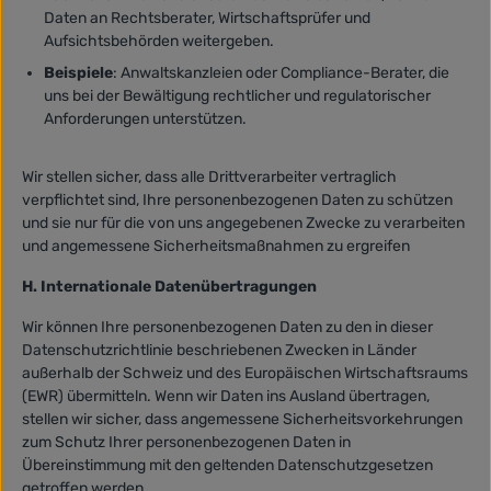
Daten an Rechtsberater, Wirtschaftsprüfer und
Aufsichtsbehörden weitergeben.
Beispiele
: Anwaltskanzleien oder Compliance-Berater, die
uns bei der Bewältigung rechtlicher und regulatorischer
Anforderungen unterstützen.
Wir stellen sicher, dass alle Drittverarbeiter vertraglich
verpflichtet sind, Ihre personenbezogenen Daten zu schützen
und sie nur für die von uns angegebenen Zwecke zu verarbeiten
und angemessene Sicherheitsmaßnahmen zu ergreifen
H. Internationale Datenübertragungen
Wir können Ihre personenbezogenen Daten zu den in dieser
Datenschutzrichtlinie beschriebenen Zwecken in Länder
außerhalb der Schweiz und des Europäischen Wirtschaftsraums
(EWR) übermitteln. Wenn wir Daten ins Ausland übertragen,
stellen wir sicher, dass angemessene Sicherheitsvorkehrungen
zum Schutz Ihrer personenbezogenen Daten in
Übereinstimmung mit den geltenden Datenschutzgesetzen
getroffen werden.