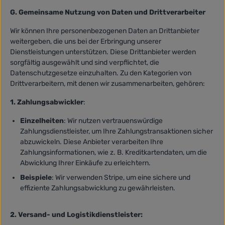
G. Gemeinsame Nutzung von Daten und Drittverarbeiter
Wir können Ihre personenbezogenen Daten an Drittanbieter
weitergeben, die uns bei der Erbringung unserer
Dienstleistungen unterstützen. Diese Drittanbieter werden
sorgfältig ausgewählt und sind verpflichtet, die
Datenschutzgesetze einzuhalten. Zu den Kategorien von
Drittverarbeitern, mit denen wir zusammenarbeiten, gehören:
1. Zahlungsabwickler
:
Einzelheiten
: Wir nutzen vertrauenswürdige
Zahlungsdienstleister, um Ihre Zahlungstransaktionen sicher
abzuwickeln. Diese Anbieter verarbeiten Ihre
Zahlungsinformationen, wie z. B. Kreditkartendaten, um die
Abwicklung Ihrer Einkäufe zu erleichtern.
Beispiele
: Wir verwenden Stripe, um eine sichere und
effiziente Zahlungsabwicklung zu gewährleisten.
2. Versand- und Logistikdienstleister: