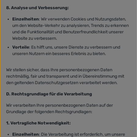
8. Analyse und Verbesserung:
Einzelheiten
: Wir verwenden Cookies und Nutzungsdaten,
um den Website-Verkehr zu analysieren, Trends zu erkennen
und die Funktionalität und Benutzerfreundlichkeit unserer
Website zu verbessern.
Vorteile
: Es hilft uns, unsere Dienste zu verbessern und
unseren Nutzern ein besseres Erlebnis zu bieten.
Wir stellen sicher, dass Ihre personenbezogenen Daten
rechtmäßig, fair und transparent und in Übereinstimmung mit
den geltenden Datenschutzgesetzen verarbeitet werden.
D. Rechtsgrundlage für die Verarbeitung
Wir verarbeiten Ihre personenbezogenen Daten auf der
Grundlage der folgenden Rechtsgrundlagen:
1. Vertragliche Notwendigkeit:
Einzelheiten
: Die Verarbeitung ist erforderlich, um unsere