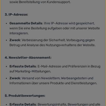
sowie Bereitstellung von Kundensupport.
3. IP-Adresse:
Gesammelte Details
: Ihre IP-Adresse wird gespeichert,
wenn Sie eine Bestellung aufgeben oder mit unserer Website
interagieren.
Zweck
: Verbesserung der Sicherheit, Vorbeugung gegen
Betrug und Analyse des Nutzungsverhaltens der Website.
4. Newsletter-Abonnement:
Erfasste Details
: E-Mail-Adresse und Präferenzen in Bezug
auf Marketing-Mitteilungen.
Zweck
: Versand von Newslettern, Werbeangeboten und
Informationen über unsere Produkte und Dienstleistungen.
5. Produktbewertungen:
Erfasste Details
: Bewertungsinhalte, Bewertungen und alle