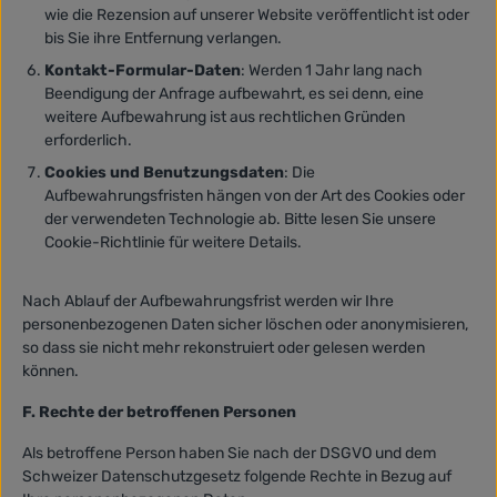
wie die Rezension auf unserer Website veröffentlicht ist oder
bis Sie ihre Entfernung verlangen.
Kontakt-Formular-Daten
: Werden 1 Jahr lang nach
Beendigung der Anfrage aufbewahrt, es sei denn, eine
weitere Aufbewahrung ist aus rechtlichen Gründen
erforderlich.
Cookies und Benutzungsdaten
: Die
Aufbewahrungsfristen hängen von der Art des Cookies oder
der verwendeten Technologie ab. Bitte lesen Sie unsere
Cookie-Richtlinie für weitere Details.
Nach Ablauf der Aufbewahrungsfrist werden wir Ihre
personenbezogenen Daten sicher löschen oder anonymisieren,
so dass sie nicht mehr rekonstruiert oder gelesen werden
können.
F. Rechte der betroffenen Personen
Als betroffene Person haben Sie nach der DSGVO und dem
Schweizer Datenschutzgesetz folgende Rechte in Bezug auf