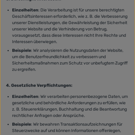
Einzelheiten
: Die Verarbeitung ist für unsere berechtigten
Geschäftsinteressen erforderlich, wie z. B. die Verbesserung
unserer Dienstleistungen, die Gewährleistung der Sicherheit
unserer Website und die Verhinderung von Betrug,
vorausgesetzt, dass diese Interessen nicht Ihre Rechte und
Interessen überwiegen.
Beispiele
: Wir analysieren die Nutzungsdaten der Website,
um die Benutzerfreundlichkeit zu verbessern und
Sicherheitsmaßnahmen zum Schutz vor unbefugtem Zugriff
zu ergreifen.
4. Gesetzliche Verpflichtungen:
Einzelheiten
: Wir verarbeiten personenbezogene Daten, um
gesetzliche und behördliche Anforderungen zu erfüllen, wie
z. B. Steuererklärungen, Buchhaltung und die Beantwortung
rechtlicher Anfragen oder Ansprüche.
Beispiele
: Wir bewahren Transaktionsaufzeichnungen für
Steuerzwecke auf und können Informationen offenlegen,