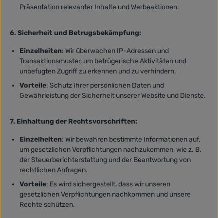
Präsentation relevanter Inhalte und Werbeaktionen.
6. Sicherheit und Betrugsbekämpfung:
Einzelheiten
: Wir überwachen IP-Adressen und
Transaktionsmuster, um betrügerische Aktivitäten und
unbefugten Zugriff zu erkennen und zu verhindern.
Vorteile
: Schutz Ihrer persönlichen Daten und
Gewährleistung der Sicherheit unserer Website und Dienste.
7. Einhaltung der Rechtsvorschriften:
Einzelheiten
: Wir bewahren bestimmte Informationen auf,
um gesetzlichen Verpflichtungen nachzukommen, wie z. B.
der Steuerberichterstattung und der Beantwortung von
rechtlichen Anfragen.
Vorteile
: Es wird sichergestellt, dass wir unseren
gesetzlichen Verpflichtungen nachkommen und unsere
Rechte schützen.