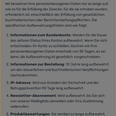
Wir bewahren Ihre personenbezogenen Daten nur so lange auf,
wie es für die Erfüllung der Zwecke, für die sie erhoben wurden,
erforderlich ist, einschließlich der Erfüllung von gesetzlichen,
buchhalterischen oder Berichterstattungspflichten. Die
spezifischen Aufbewahrungsfristen sind wie folgt:
Informationen zum Kundenkonto
: Werden für die Dauer
des aktiven Status Ihres Kontos aufbewahrt. Wenn Sie sich
entscheiden, Ihr Konto zu schließen, löschen wir Ihre
personenbezogenen Daten innerhalb von 30 Tagen, es sei
denn, die Aufbewahrung ist gesetzlich vorgeschrieben.
Informationen zur Bestellung
: 10 Jahre lang aufbewahrt,
um den steuerlichen und buchhalterischen Verpflichtungen
nachzukommen.
IP-Adresse
: Wird aus Gründen der Sicherheit und der
Betrugsprävention 90 Tage lang aufbewahrt.
Newsletter-Abonnement
: Wird aufbewahrt, bis Sie sich
von unserer Mailingliste abmelden oder Ihre Zustimmung
widerrufen.
Produktbewertungen
: Sie werden so lange aufbewahrt,