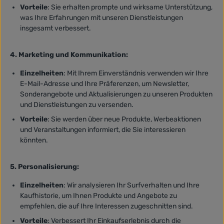
Vorteile
: Sie erhalten prompte und wirksame Unterstützung,
was Ihre Erfahrungen mit unseren Dienstleistungen
insgesamt verbessert.
4. Marketing und Kommunikation:
Einzelheiten
: Mit Ihrem Einverständnis verwenden wir Ihre
E-Mail-Adresse und Ihre Präferenzen, um Newsletter,
Sonderangebote und Aktualisierungen zu unseren Produkten
und Dienstleistungen zu versenden.
Vorteile
: Sie werden über neue Produkte, Werbeaktionen
und Veranstaltungen informiert, die Sie interessieren
könnten.
5. Personalisierung:
Einzelheiten
: Wir analysieren Ihr Surfverhalten und Ihre
Kaufhistorie, um Ihnen Produkte und Angebote zu
empfehlen, die auf Ihre Interessen zugeschnitten sind.
Vorteile
: Verbessert Ihr Einkaufserlebnis durch die