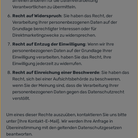
an einen anderen für die Datenverarbeitung
Verantwortlichen zu übermitteln.
Recht auf Widerspruch
: Sie haben das Recht, der
Verarbeitung Ihrer personenbezogenen Daten auf der
Grundlage berechtigter Interessen oder für
Direktmarketingzwecke zu widersprechen.
Recht auf Entzug der Einwilligung
: Wenn wir Ihre
personenbezogenen Daten auf der Grundlage Ihrer
Einwilligung verarbeiten, haben Sie das Recht, Ihre
Einwilligung jederzeit zu widerrufen.
Recht auf Einreichung einer Beschwerde
: Sie haben das
Recht, sich bei einer Aufsichtsbehörde zu beschweren,
wenn Sie der Meinung sind, dass die Verarbeitung Ihrer
personenbezogenen Daten gegen das Datenschutzrecht
verstößt.
Um eines dieser Rechte auszuüben, kontaktieren Sie uns bitte
unter [Ihre Kontakt-E-Mail]. Wir werden Ihre Anfrage in
Übereinstimmung mit den geltenden Datenschutzgesetzen
beantworten.