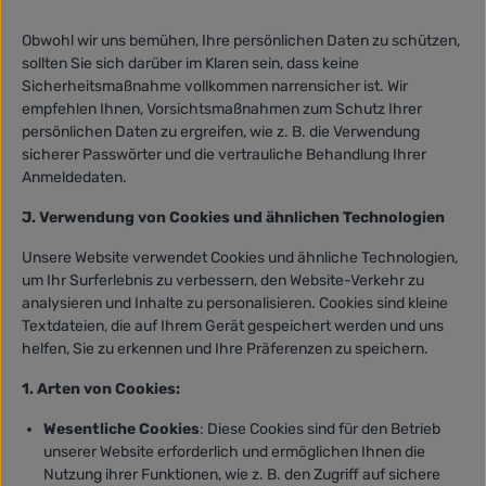
Obwohl wir uns bemühen, Ihre persönlichen Daten zu schützen,
sollten Sie sich darüber im Klaren sein, dass keine
Sicherheitsmaßnahme vollkommen narrensicher ist. Wir
empfehlen Ihnen, Vorsichtsmaßnahmen zum Schutz Ihrer
persönlichen Daten zu ergreifen, wie z. B. die Verwendung
sicherer Passwörter und die vertrauliche Behandlung Ihrer
Anmeldedaten.
J. Verwendung von Cookies und ähnlichen Technologien
Unsere Website verwendet Cookies und ähnliche Technologien,
um Ihr Surferlebnis zu verbessern, den Website-Verkehr zu
analysieren und Inhalte zu personalisieren. Cookies sind kleine
Textdateien, die auf Ihrem Gerät gespeichert werden und uns
helfen, Sie zu erkennen und Ihre Präferenzen zu speichern.
1. Arten von Cookies:
Wesentliche Cookies
: Diese Cookies sind für den Betrieb
unserer Website erforderlich und ermöglichen Ihnen die
Nutzung ihrer Funktionen, wie z. B. den Zugriff auf sichere