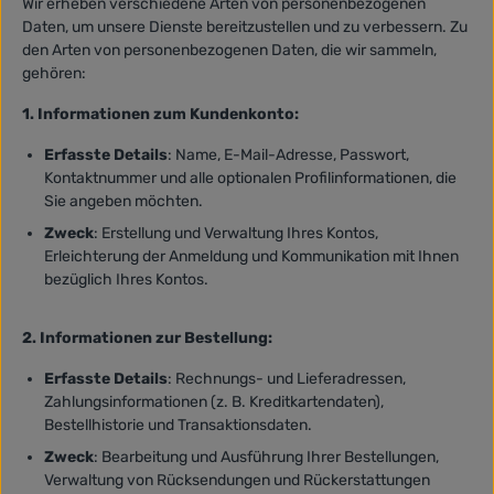
Wir erheben verschiedene Arten von personenbezogenen
Daten, um unsere Dienste bereitzustellen und zu verbessern. Zu
den Arten von personenbezogenen Daten, die wir sammeln,
gehören:
1. Informationen zum Kundenkonto:
Erfasste Details
: Name, E-Mail-Adresse, Passwort,
Kontaktnummer und alle optionalen Profilinformationen, die
Sie angeben möchten.
Zweck
: Erstellung und Verwaltung Ihres Kontos,
Erleichterung der Anmeldung und Kommunikation mit Ihnen
bezüglich Ihres Kontos.
2. Informationen zur Bestellung:
Erfasste Details
: Rechnungs- und Lieferadressen,
Zahlungsinformationen (z. B. Kreditkartendaten),
Bestellhistorie und Transaktionsdaten.
Zweck
: Bearbeitung und Ausführung Ihrer Bestellungen,
Verwaltung von Rücksendungen und Rückerstattungen