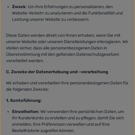
Zweck
: Um Ihre Erfahrungen zu personalisieren, den
Website-Verkehr zu analysieren und die Funktionalität und
Leistung unserer Website zu verbessern.
Diese Daten werden direkt von Ihnen erhoben, wenn Sie mit
unserer Website oder unseren Dienstleistungen interagieren. Wir
stellen sicher, dass alle personenbezogenen Daten in
Übereinstimmung mit den geltenden Datenschutzgesetzen
verarbeitet werden.
C. Zwecke der Datenerhebung und -verarbeitung
Wir erheben und verarbeiten Ihre personenbezogenen Daten für
die folgenden Zwecke:
1. Kontoführung:
Einzelheiten
: Wir verwenden Ihre persönlichen Daten, um
Ihr Kundenkonto zu erstellen und zu pflegen, damit Sie sich
anmelden, Ihre Präferenzen verwalten und auf Ihre
Bestellhistorie zugreifen können.