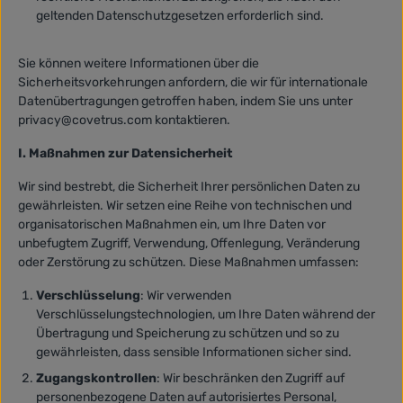
geltenden Datenschutzgesetzen erforderlich sind.
Sie können weitere Informationen über die
Sicherheitsvorkehrungen anfordern, die wir für internationale
Datenübertragungen getroffen haben, indem Sie uns unter
privacy@covetrus.com kontaktieren.
I. Maßnahmen zur Datensicherheit
Wir sind bestrebt, die Sicherheit Ihrer persönlichen Daten zu
gewährleisten. Wir setzen eine Reihe von technischen und
organisatorischen Maßnahmen ein, um Ihre Daten vor
unbefugtem Zugriff, Verwendung, Offenlegung, Veränderung
oder Zerstörung zu schützen. Diese Maßnahmen umfassen:
Verschlüsselung
: Wir verwenden
Verschlüsselungstechnologien, um Ihre Daten während der
Übertragung und Speicherung zu schützen und so zu
gewährleisten, dass sensible Informationen sicher sind.
Zugangskontrollen
: Wir beschränken den Zugriff auf
personenbezogene Daten auf autorisiertes Personal,