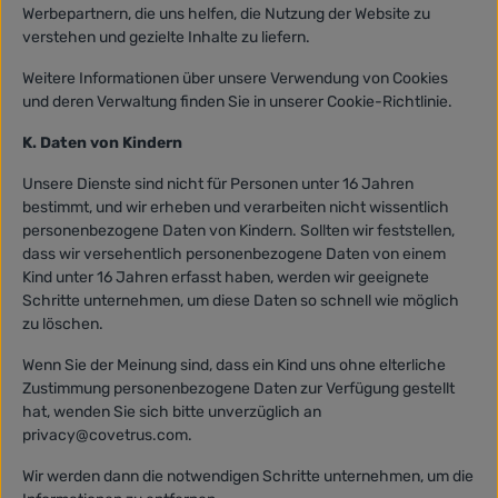
Werbepartnern, die uns helfen, die Nutzung der Website zu
verstehen und gezielte Inhalte zu liefern.
Weitere Informationen über unsere Verwendung von Cookies
und deren Verwaltung finden Sie in unserer Cookie-Richtlinie.
K. Daten von Kindern
Unsere Dienste sind nicht für Personen unter 16 Jahren
bestimmt, und wir erheben und verarbeiten nicht wissentlich
personenbezogene Daten von Kindern. Sollten wir feststellen,
dass wir versehentlich personenbezogene Daten von einem
Kind unter 16 Jahren erfasst haben, werden wir geeignete
Schritte unternehmen, um diese Daten so schnell wie möglich
zu löschen.
Wenn Sie der Meinung sind, dass ein Kind uns ohne elterliche
Zustimmung personenbezogene Daten zur Verfügung gestellt
hat, wenden Sie sich bitte unverzüglich an
privacy@covetrus.com.
Wir werden dann die notwendigen Schritte unternehmen, um die