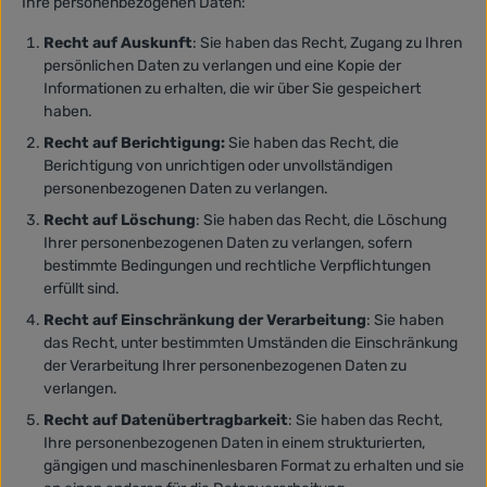
Ihre personenbezogenen Daten:
Recht auf Auskunft
: Sie haben das Recht, Zugang zu Ihren
persönlichen Daten zu verlangen und eine Kopie der
Informationen zu erhalten, die wir über Sie gespeichert
haben.
Recht auf Berichtigung:
Sie haben das Recht, die
Berichtigung von unrichtigen oder unvollständigen
personenbezogenen Daten zu verlangen.
Recht auf Löschung
: Sie haben das Recht, die Löschung
Ihrer personenbezogenen Daten zu verlangen, sofern
bestimmte Bedingungen und rechtliche Verpflichtungen
erfüllt sind.
Recht auf Einschränkung der Verarbeitung
: Sie haben
das Recht, unter bestimmten Umständen die Einschränkung
der Verarbeitung Ihrer personenbezogenen Daten zu
verlangen.
Recht auf Datenübertragbarkeit
: Sie haben das Recht,
Ihre personenbezogenen Daten in einem strukturierten,
gängigen und maschinenlesbaren Format zu erhalten und sie