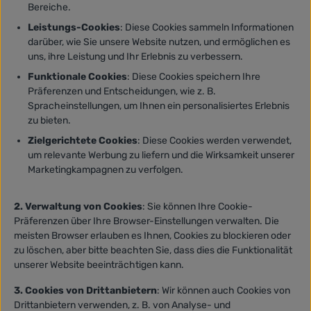
Bereiche.
Leistungs-Cookies
: Diese Cookies sammeln Informationen
darüber, wie Sie unsere Website nutzen, und ermöglichen es
uns, ihre Leistung und Ihr Erlebnis zu verbessern.
Funktionale Cookies
: Diese Cookies speichern Ihre
Präferenzen und Entscheidungen, wie z. B.
Spracheinstellungen, um Ihnen ein personalisiertes Erlebnis
zu bieten.
Zielgerichtete Cookies
: Diese Cookies werden verwendet,
um relevante Werbung zu liefern und die Wirksamkeit unserer
Marketingkampagnen zu verfolgen.
2. Verwaltung von Cookies
: Sie können Ihre Cookie-
Präferenzen über Ihre Browser-Einstellungen verwalten. Die
meisten Browser erlauben es Ihnen, Cookies zu blockieren oder
zu löschen, aber bitte beachten Sie, dass dies die Funktionalität
unserer Website beeinträchtigen kann.
3. Cookies von Drittanbietern
: Wir können auch Cookies von
Drittanbietern verwenden, z. B. von Analyse- und