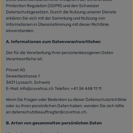
Protection Regulation (GDPR) und den Schweizer
Datenschutzgesetzen. Durch die Nutzung unserer Dienste
erklären Sie sich mit der Sammlung und Nutzung von
Informationen in Übereinstimmung mit dieser Richtlinie
einverstanden.
A. Informationen zum Datenverantwortlichen
Der für die Verarbeitung Ihrer personenbezogenen Daten
Verantwortliche ist:
Provet AG
Gewerbestrasse 1
3421 Lyssach, Schweiz
E-Mail: info@covetrus.ch Telefon: +41 34 448 11 11
Wenn Sie Fragen oder Bedenken zu dieser Datenschutzrichtlinie
oder zu Ihren persönlichen Daten haben, wenden Sie sich bitte
an datenschutzbeauftragter@covetrus.ch.
B. Arten von gesammelten persönlichen Daten