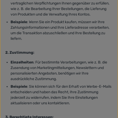
vertraglichen Verpflichtungen Ihnen gegenüber zu erfüllen,
wie z. B. die Bearbeitung Ihrer Bestellungen, die Lieferung
von Produkten und die Verwaltung Ihres Kontos.
Beispiele
: Wenn Sie ein Produkt kaufen, müssen wir Ihre
Zahlungsinformationen und Ihre Lieferadresse verarbeiten,
um die Transaktion abzuschließen und Ihre Bestellung zu
liefern.
2. Zustimmung:
Einzelheiten
: Für bestimmte Verarbeitungen, wie z. B. die
Zusendung von Marketingmitteilungen, Newslettern und
personalisierten Angeboten, benötigen wir Ihre
ausdrückliche Zustimmung.
Beispiele
: Sie können sich für den Erhalt von Werbe-E-Mails
entscheiden und haben das Recht, Ihre Zustimmung
jederzeit zu widerrufen, indem Sie Ihre Einstellungen
aktualisieren oder uns kontaktieren.
3. Berechtigte Interessen: