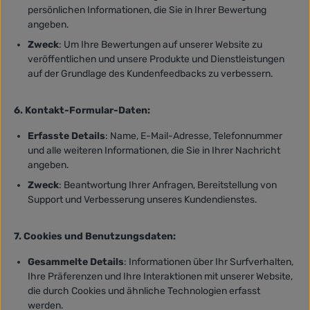
persönlichen Informationen, die Sie in Ihrer Bewertung
angeben.
Zweck
: Um Ihre Bewertungen auf unserer Website zu
veröffentlichen und unsere Produkte und Dienstleistungen
auf der Grundlage des Kundenfeedbacks zu verbessern.
6. Kontakt-Formular-Daten:
Erfasste Details
:
Name, E-Mail-Adresse, Telefonnummer
und alle weiteren Informationen, die Sie in Ihrer Nachricht
angeben.
Zweck
: Beantwortung Ihrer Anfragen, Bereitstellung von
Support und Verbesserung unseres Kundendienstes.
7. Cookies und Benutzungsdaten:
Gesammelte Details
: Informationen über Ihr Surfverhalten,
Ihre Präferenzen und Ihre Interaktionen mit unserer Website,
die durch Cookies und ähnliche Technologien erfasst
werden.