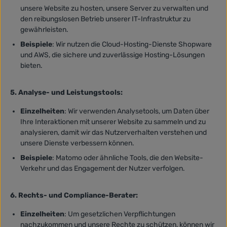
unsere Website zu hosten, unsere Server zu verwalten und
den reibungslosen Betrieb unserer IT-Infrastruktur zu
gewährleisten.
Beispiele
: Wir nutzen die Cloud-Hosting-Dienste Shopware
und AWS, die sichere und zuverlässige Hosting-Lösungen
bieten.
5. Analyse- und Leistungstools:
Einzelheiten
: Wir verwenden Analysetools, um Daten über
Ihre Interaktionen mit unserer Website zu sammeln und zu
analysieren, damit wir das Nutzerverhalten verstehen und
unsere Dienste verbessern können.
Beispiele
: Matomo oder ähnliche Tools, die den Website-
Verkehr und das Engagement der Nutzer verfolgen.
6. Rechts- und Compliance-Berater:
Einzelheiten
: Um gesetzlichen Verpflichtungen
nachzukommen und unsere Rechte zu schützen, können wir