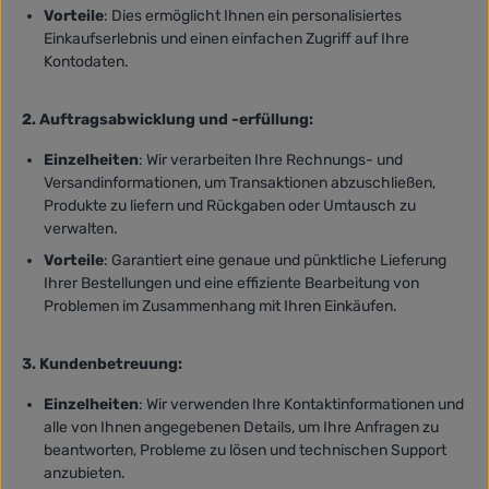
Vorteile
: Dies ermöglicht Ihnen ein personalisiertes
Einkaufserlebnis und einen einfachen Zugriff auf Ihre
Kontodaten.
2. Auftragsabwicklung und -erfüllung:
Einzelheiten
: Wir verarbeiten Ihre Rechnungs- und
Versandinformationen, um Transaktionen abzuschließen,
Produkte zu liefern und Rückgaben oder Umtausch zu
verwalten.
Vorteile
: Garantiert eine genaue und pünktliche Lieferung
Ihrer Bestellungen und eine effiziente Bearbeitung von
Problemen im Zusammenhang mit Ihren Einkäufen.
3. Kundenbetreuung:
Einzelheiten
: Wir verwenden Ihre Kontaktinformationen und
alle von Ihnen angegebenen Details, um Ihre Anfragen zu
beantworten, Probleme zu lösen und technischen Support
anzubieten.