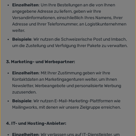
Einzelheiten
: Um Ihre Bestellungen an die von Ihnen
angegebene Adresse zu liefern, geben wir Ihre
Versandinformationen, einschließlich Ihres Namens, Ihrer
Adresse und Ihrer Telefonnummer, an Logistikunternehmen
weiter.
Beispiele
: Wir nutzen die Schweizerische Post und Imbach,
um die Zustellung und Verfolgung Ihrer Pakete zu verwalten.
3. Marketing- und Werbepartner:
Einzelheiten
: Mit Ihrer Zustimmung geben wir Ihre
Kontaktdaten an Marketingagenturen weiter, um Ihnen
Newsletter, Werbeangebote und personalisierte Werbung
zuzusenden.
Beispiele
: Wir nutzen E-Mail-Marketing-Plattformen wie
Mailingworks, mit denen wir unsere Zielgruppe erreichen.
4. IT- und Hosting-Anbieter:
Einzelheiten
: Wir verlassen uns auf IT-Dienstleister, um