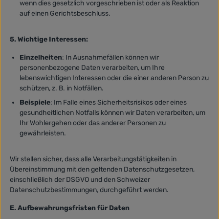
wenn dies gesetzlich vorgeschrieben ist oder als Reaktion
auf einen Gerichtsbeschluss.
5. Wichtige Interessen:
Einzelheiten
: In Ausnahmefällen können wir
personenbezogene Daten verarbeiten, um Ihre
lebenswichtigen Interessen oder die einer anderen Person zu
schützen, z. B. in Notfällen.
Beispiele
: Im Falle eines Sicherheitsrisikos oder eines
gesundheitlichen Notfalls können wir Daten verarbeiten, um
Ihr Wohlergehen oder das anderer Personen zu
gewährleisten.
Wir stellen sicher, dass alle Verarbeitungstätigkeiten in
Übereinstimmung mit den geltenden Datenschutzgesetzen,
einschließlich der DSGVO und den Schweizer
Datenschutzbestimmungen, durchgeführt werden.
E. Aufbewahrungsfristen für Daten