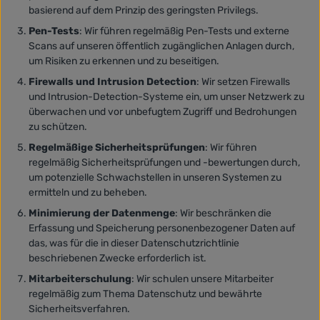
basierend auf dem Prinzip des geringsten Privilegs.
Pen-Tests
: Wir führen regelmäßig Pen-Tests und externe
Scans auf unseren öffentlich zugänglichen Anlagen durch,
um Risiken zu erkennen und zu beseitigen.
Firewalls und Intrusion Detection
: Wir setzen Firewalls
und Intrusion-Detection-Systeme ein, um unser Netzwerk zu
überwachen und vor unbefugtem Zugriff und Bedrohungen
zu schützen.
Regelmäßige Sicherheitsprüfungen
: Wir führen
regelmäßig Sicherheitsprüfungen und -bewertungen durch,
um potenzielle Schwachstellen in unseren Systemen zu
ermitteln und zu beheben.
Minimierung der Datenmenge
: Wir beschränken die
Erfassung und Speicherung personenbezogener Daten auf
das, was für die in dieser Datenschutzrichtlinie
beschriebenen Zwecke erforderlich ist.
Mitarbeiterschulung
: Wir schulen unsere Mitarbeiter
regelmäßig zum Thema Datenschutz und bewährte
Sicherheitsverfahren.