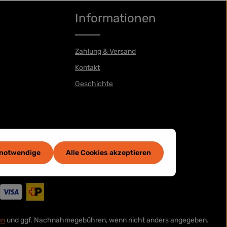
Informationen
Zahlung & Versand
Kontakt
Geschichte
 notwendige
Alle Cookies akzeptieren
en
und ggf. Nachnahmegebühren, wenn nicht anders angegeben.