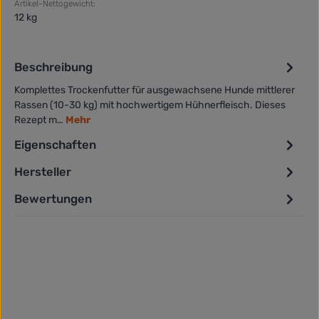
Artikel-Nettogewicht:
12 kg
Beschreibung
Komplettes Trockenfutter für ausgewachsene Hunde mittlerer
Rassen (10-30 kg) mit hochwertigem Hühnerfleisch. Dieses
Rezept m…
Mehr
Eigenschaften
Hersteller
Bewertungen