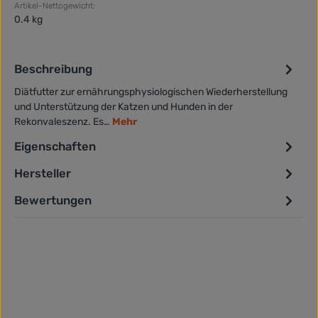
Artikel-Nettogewicht:
0.4 kg
Beschreibung
Diätfutter zur ernährungsphysiologischen Wiederherstellung
und Unterstützung der Katzen und Hunden in der
Rekonvaleszenz. Es…
Mehr
Eigenschaften
Hersteller
Bewertungen