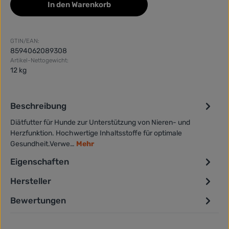
In den Warenkorb
GTIN/EAN:
8594062089308
Artikel-Nettogewicht:
12 kg
Beschreibung
Diätfutter für Hunde zur Unterstützung von Nieren- und
Herzfunktion. Hochwertige Inhaltsstoffe für optimale
Gesundheit.Verwe…
Mehr
Eigenschaften
Hersteller
Bewertungen