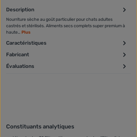
Description
Nourriture sèche au goût particulier pour chats adultes
castrés et stérilisés. Aliments secs complets super premium à
haute…
Plus
Caractéristiques
Fabricant
Évaluations
Constituants analytiques