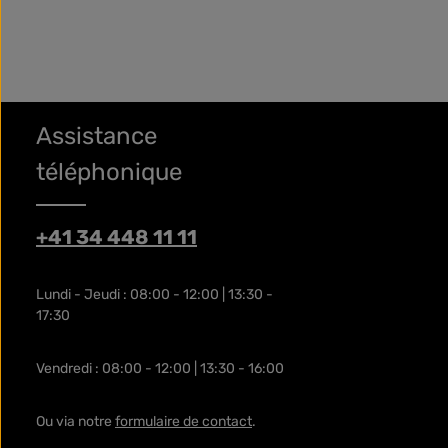
Assistance
téléphonique
+41 34 448 11 11
Lundi - Jeudi : 08:00 - 12:00 | 13:30 -
17:30
Vendredi : 08:00 - 12:00 | 13:30 - 16:00
Ou via notre
formulaire de contact
.