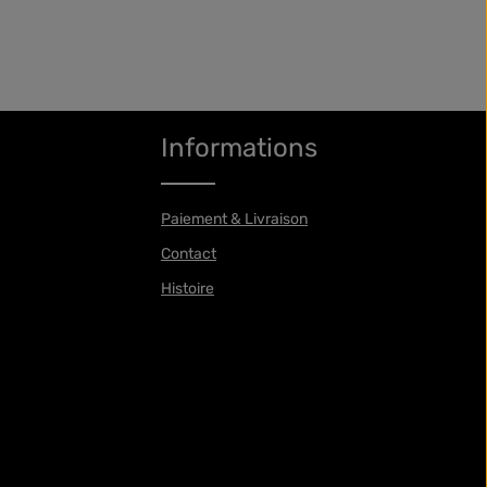
Informations
Paiement & Livraison
Contact
Histoire