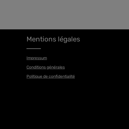
Mentions légales
Impressum
Conditions générales
Politique de confidentialité