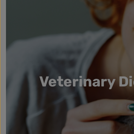
Veterinary D