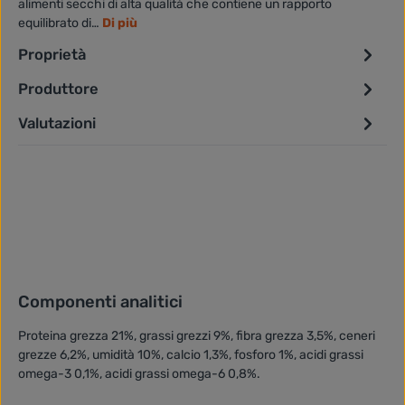
alimenti secchi di alta qualità che contiene un rapporto
equilibrato di…
Di più
Proprietà
Produttore
Valutazioni
Componenti analitici
Proteina grezza 21%, grassi grezzi 9%, fibra grezza 3,5%, ceneri
grezze 6,2%, umidità 10%, calcio 1,3%, fosforo 1%, acidi grassi
omega-3 0,1%, acidi grassi omega-6 0,8%.