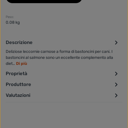
Peso:
0.08 kg
Descrizione
Deliziose leccornie carnose a forma di bastoncini per cani. I
bastoncini al salmone sono un eccellente complemento alla
diet…
Di più
Proprietà
Produttore
Valutazioni