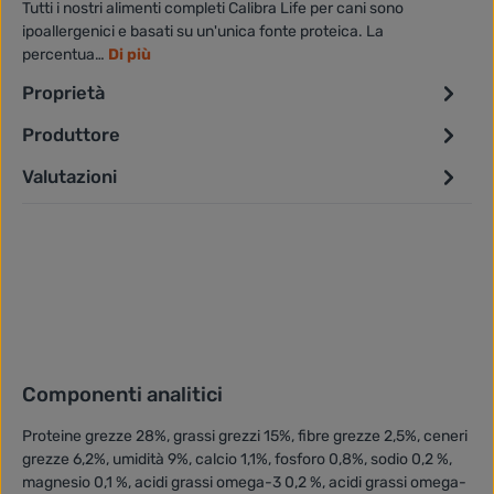
Tutti i nostri alimenti completi Calibra Life per cani sono
ipoallergenici e basati su un'unica fonte proteica. La
percentua…
Di più
Proprietà
Produttore
Valutazioni
Componenti analitici
Proteine grezze 28%, grassi grezzi 15%, fibre grezze 2,5%, ceneri
grezze 6,2%, umidità 9%, calcio 1,1%, fosforo 0,8%, sodio 0,2 %,
magnesio 0,1 %, acidi grassi omega-3 0,2 %, acidi grassi omega-