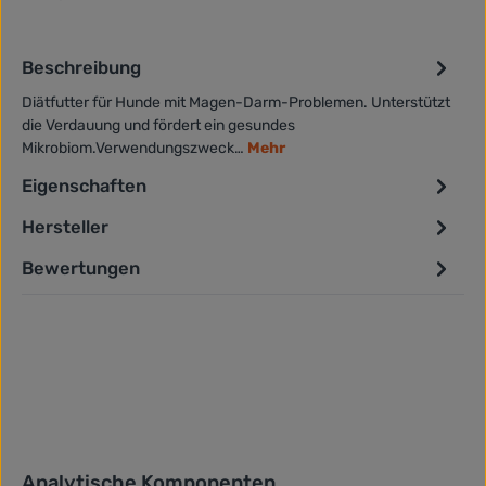
Beschreibung
Diätfutter für Hunde mit Magen-Darm-Problemen. Unterstützt
die Verdauung und fördert ein gesundes
Mikrobiom.Verwendungszweck…
Mehr
Eigenschaften
Hersteller
Bewertungen
Analytische Komponenten